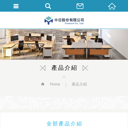
繁體中文
產品介紹
Home
產品介紹
全部產品介紹