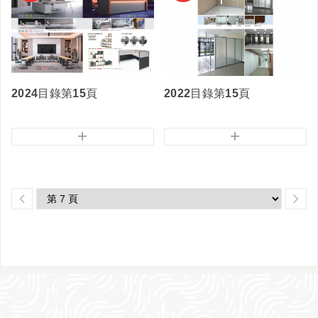
2024目錄第15頁
2022目錄第15頁
+
+