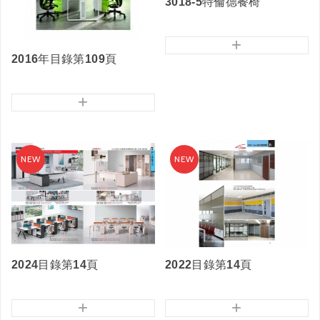
3018-5特倫德餐椅
+
2016年目錄第109頁
+
2024目錄第14頁
2022目錄第14頁
+
+