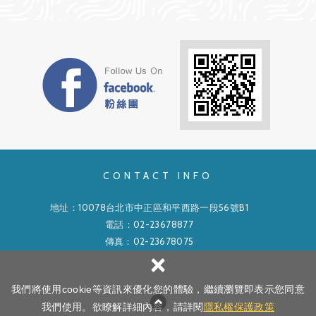
CONTACT INFO
地址：10078台北市中正區和平西路一段56號B1
電話：
02-23678877
傳真：02-23678075
×
信箱：
cf0223678877@gmail.com
我們將使用cookie等資訊來優化您的體驗，繼續瀏覽即表示您同意
Copyright ©
中日股份有限公司
All Rights Reserved.
隱私權政策
我們使用。欲瞭解詳細內容，請詳閱
隱私權保護政策