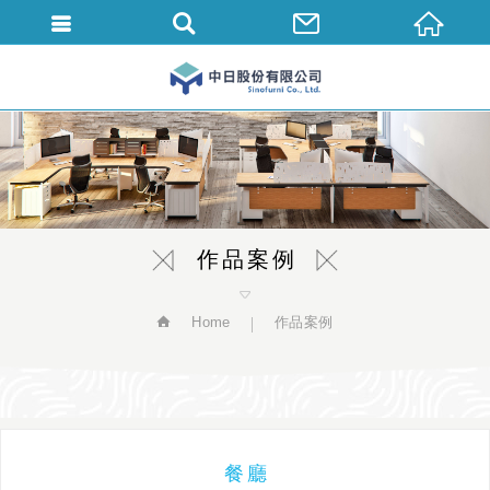
繁體中文
作品案例
Home
作品案例
餐廳