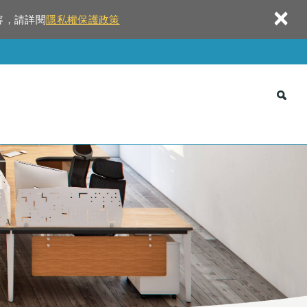
×
容，請詳閱
隱私權保護政策