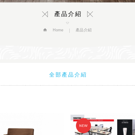
產品介紹
Home
產品介紹
全部產品介紹