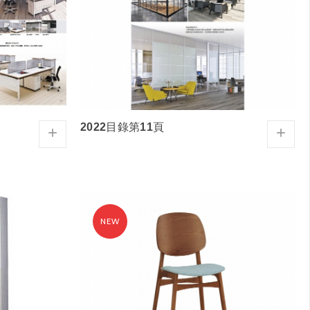
2022目錄第11頁
+
+