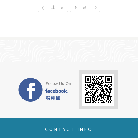
上一頁
下一頁
CONTACT INFO