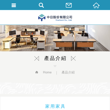
繁體中文
產品介紹
Home
產品介紹
家用家具