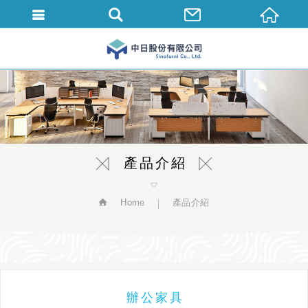
繁體中文
產品介紹
Home
產品介紹
辦公家具