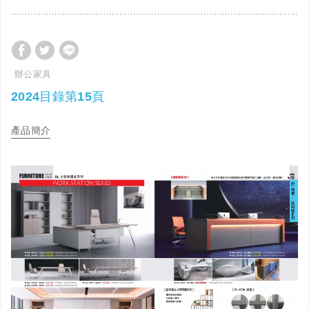
辦公家具
2024目錄第15頁
產品簡介