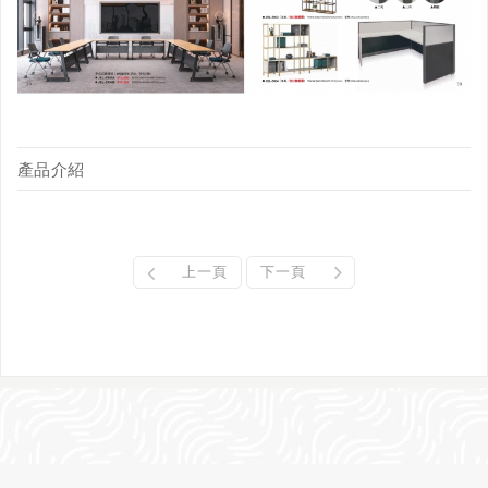
產品介紹
上一頁
下一頁