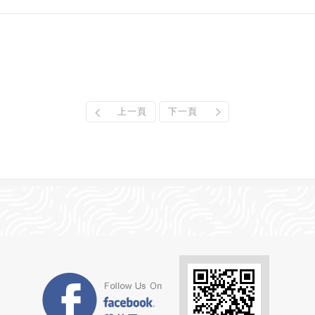
上一頁
下一頁