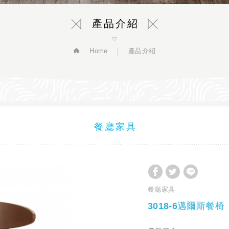
產品介紹
Home
產品介紹
餐廳家具
餐廳家具
3018-6邁爾斯餐椅