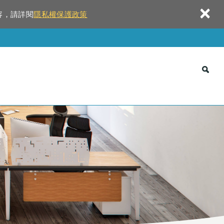
×
容，請詳閱
隱私權保護政策