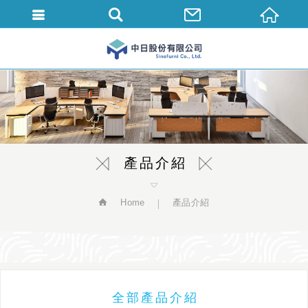
繁體中文
產品介紹
Home
產品介紹
全部產品介紹