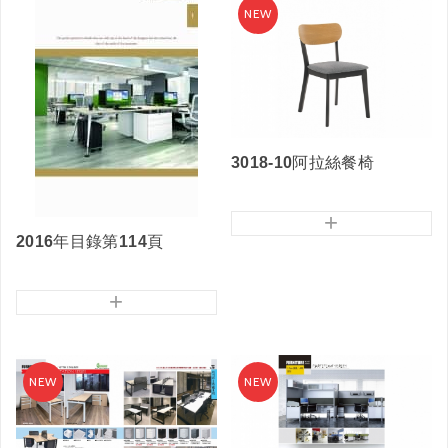
3018-10阿拉絲餐椅
+
2016年目錄第114頁
+