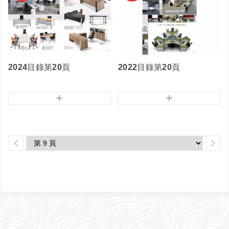
2024目錄第20頁
2022目錄第20頁
+
+