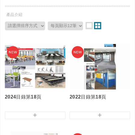
產品介紹
2024目錄第18頁
2022目錄第18頁
+
+