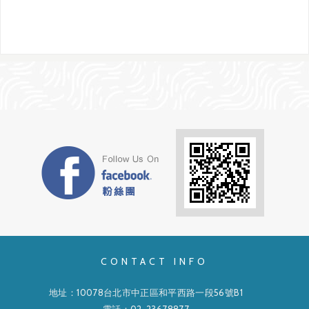
CONTACT INFO
地址：10078台北市中正區和平西路一段56號B1