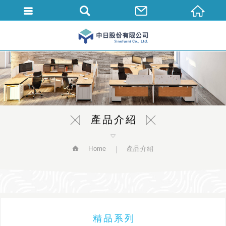
繁體中文
產品介紹
Home
產品介紹
精品系列