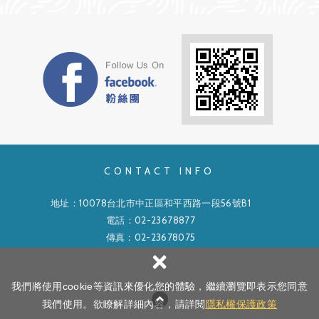
CONTACT INFO
地址：10078台北市中正區和平西路一段56號B1
電話：
02-23678877
傳真：02-23678075
×
信箱：
cf0223678877@gmail.com
我們將使用cookie等資訊來優化您的體驗，繼續瀏覽即表示您同意
Copyright ©
中日股份有限公司
All Rights Reserved.
隱私權政策
我們使用。欲瞭解詳細內容，請詳閱
隱私權保護政策