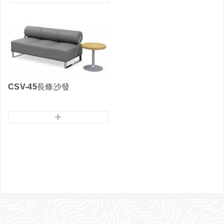
CSV-45長條沙發
+