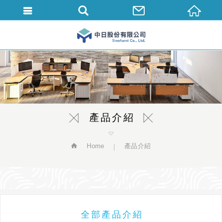
繁體中文
產品介紹
Home
產品介紹
全部產品介紹