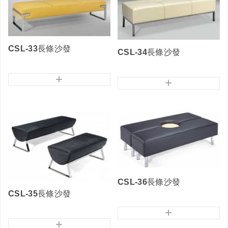
CSL-33長條沙發
CSL-34長條沙發
+
+
CSL-36長條沙發
CSL-35長條沙發
+
+